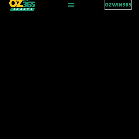
OZWIN365