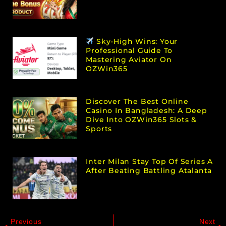
Sky-High Wins: Your
Professional Guide To
Mastering Aviator On
OZWin365
Discover The Best Online
Casino In Bangladesh: A Deep
Dive Into OZWin365 Slots &
Sports
Inter Milan Stay Top Of Series A
After Beating Battling Atalanta
Previous
Next