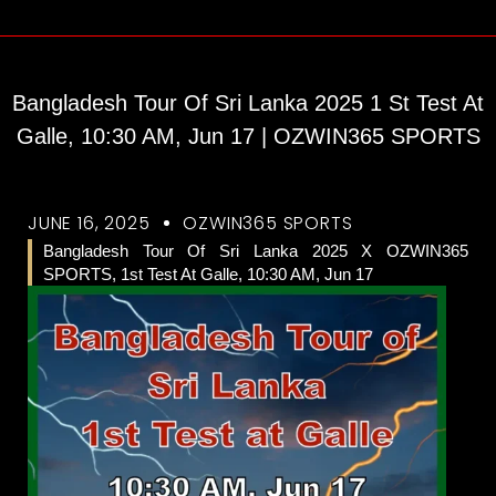
Bangladesh Tour Of Sri Lanka 2025 1 St Test At
Galle, 10:30 AM, Jun 17 | OZWIN365 SPORTS
JUNE 16, 2025
OZWIN365 SPORTS
Bangladesh Tour Of Sri Lanka 2025 X OZWIN365
SPORTS, 1st Test At Galle, 10:30 AM, Jun 17